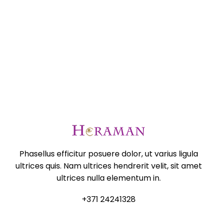
Phasellus efficitur posuere dolor, ut varius ligula
ultrices quis. Nam ultrices hendrerit velit, sit amet
ultrices nulla elementum in.
+371 24241328