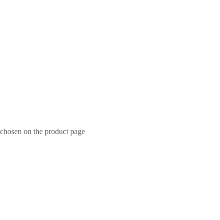
 chosen on the product page