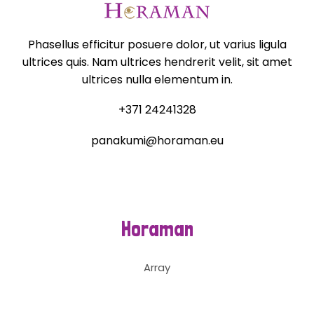
Phasellus efficitur posuere dolor, ut varius ligula
ultrices quis. Nam ultrices hendrerit velit, sit amet
ultrices nulla elementum in.
+371 24241328
panakumi@horaman.eu
Horaman
Array