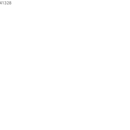
41328