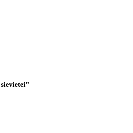
sievietei”