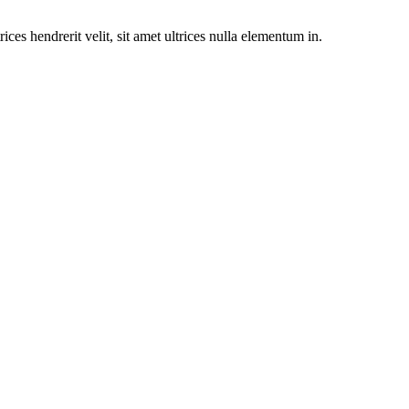
rices hendrerit velit, sit amet ultrices nulla elementum in.