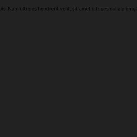
uis. Nam ultrices hendrerit velit, sit amet ultrices nulla eleme