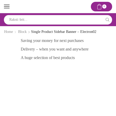
0
Search
input
Home
Block
Single Product Sidebar Banner – Electron02
Saving your money for next purchases
Delivery – when you want and anywhere
A huge selection of best products