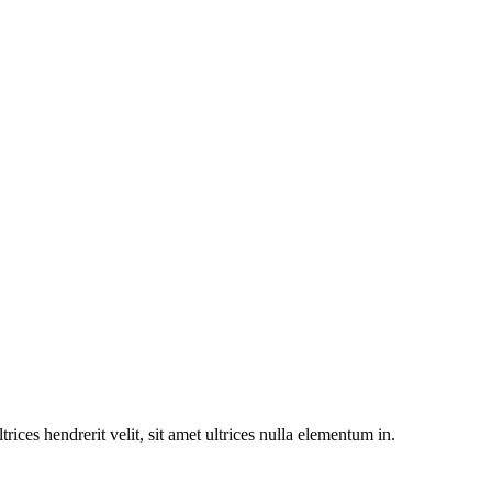
trices hendrerit velit, sit amet ultrices nulla elementum in.