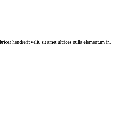
trices hendrerit velit, sit amet ultrices nulla elementum in.