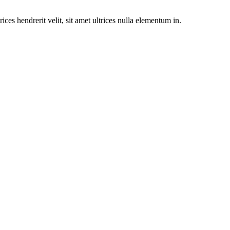
rices hendrerit velit, sit amet ultrices nulla elementum in.