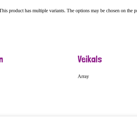
This product has multiple variants. The options may be chosen on the 
n
Veikals
Array