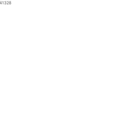
41328