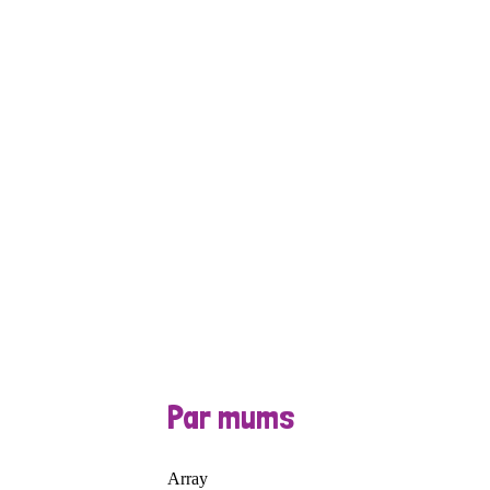
Par mums
Array