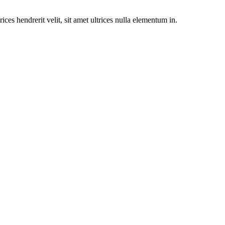
rices hendrerit velit, sit amet ultrices nulla elementum in.